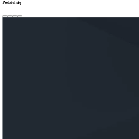
Podziel się