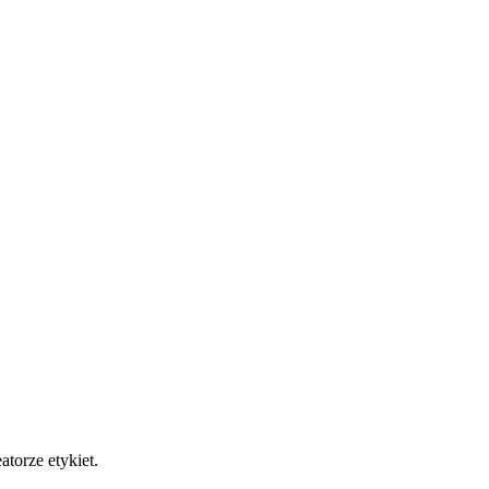
torze etykiet.