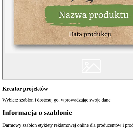
Kreator projektów
Wybierz szablon i dostosuj go, wprowadzając swoje dane
Informacja o szablonie
Darmowy szablon etykiety reklamowej online dla producentów i pro