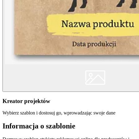
Kreator projektów
Wybierz szablon i dostosuj go, wprowadzając swoje dane
Informacja o szablonie