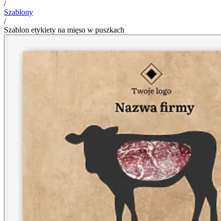
/
Szablony
/
Szablon etykiety na mięso w puszkach