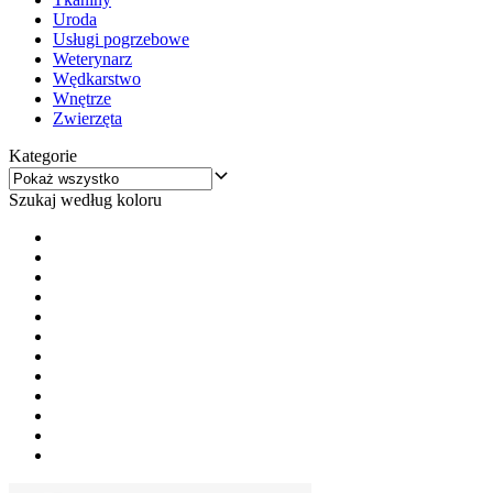
Uroda
Usługi pogrzebowe
Weterynarz
Wędkarstwo
Wnętrze
Zwierzęta
Kategorie
Szukaj według koloru