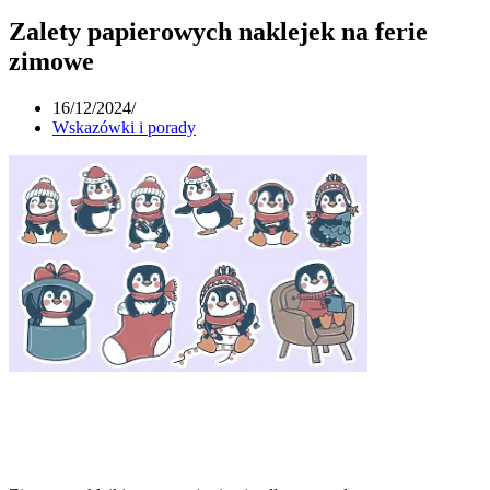
Zalety papierowych naklejek na ferie
zimowe
16/12/2024
/
Wskazówki i porady