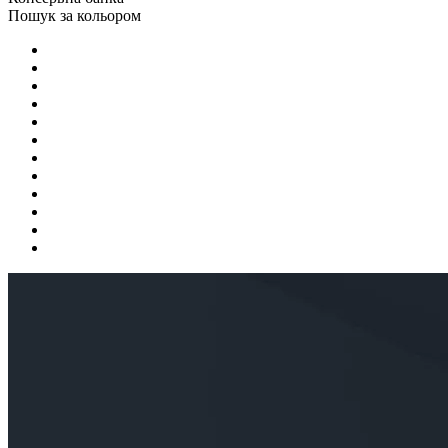
Пошук за кольором