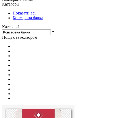
Категорії
Показати всі
Консервна банка
Категорії
Пошук за кольором