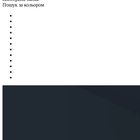
Пошук за кольором