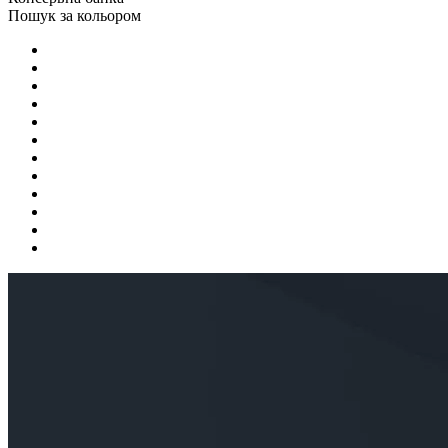
Пошук за кольором