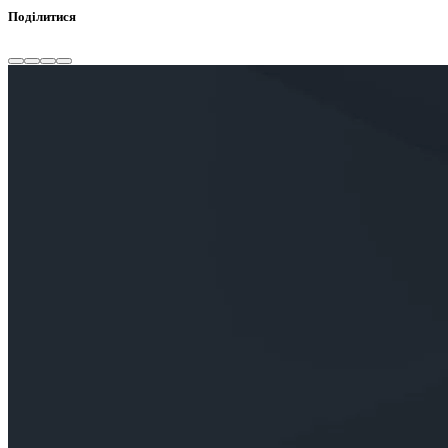
Поділитися