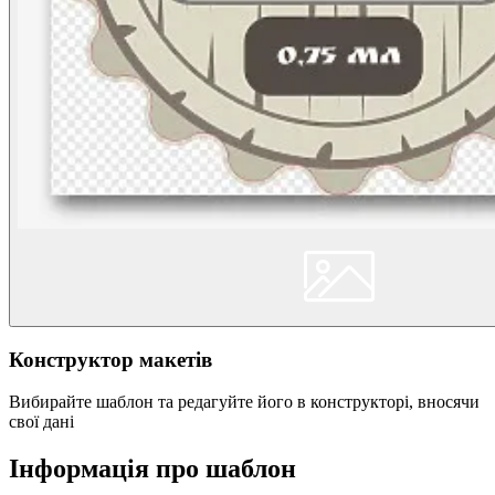
Конструктор макетів
Вибирайте шаблон та редагуйте його в конструкторі, вносячи
свої дані
Інформація про шаблон