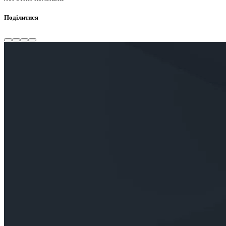
Поділитися