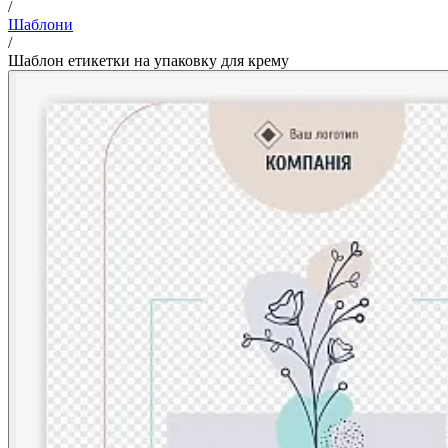
/
Шаблони
/
Шаблон етикетки на упаковку для крему