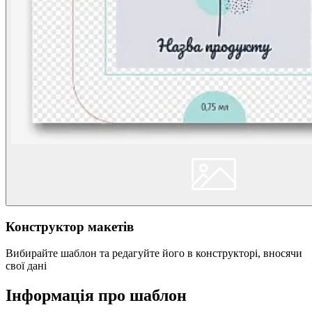
Конструктор макетів
Вибирайте шаблон та редагуйте його в конструкторі, вносячи
свої дані
Інформація про шаблон