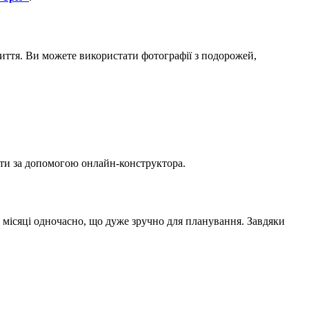
життя. Ви можете використати фотографії з подорожей,
ати за допомогою онлайн-конструктора.
и місяці одночасно, що дуже зручно для планування. Завдяки