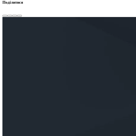
Поділитися