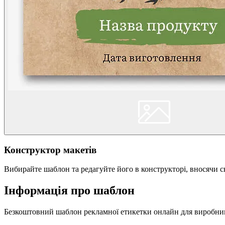
Конструктор макетів
Вибирайте шаблон та редагуйте його в конструкторі, вносячи св
Інформація про шаблон
Безкоштовний шаблон рекламної етикетки онлайн для виробникі