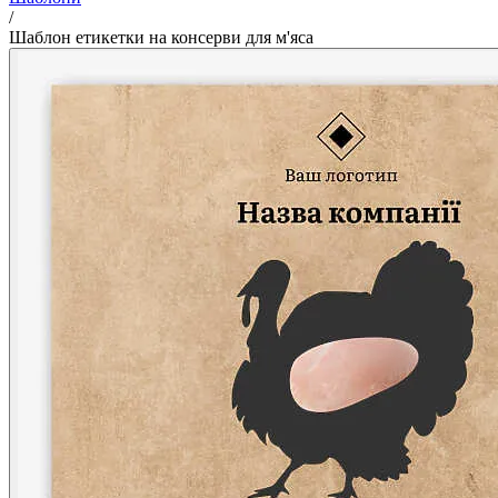
/
Шаблон етикетки на консерви для м'яса