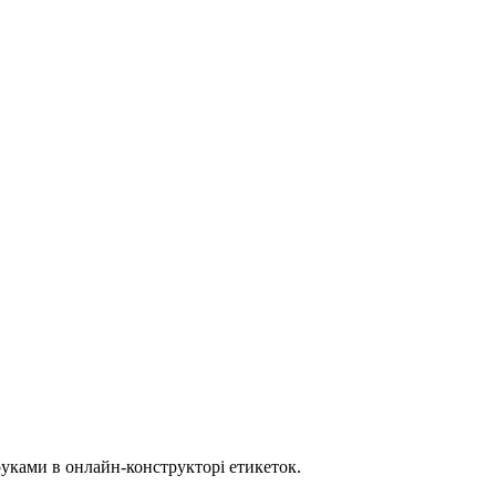
руками в онлайн-конструкторі етикеток.