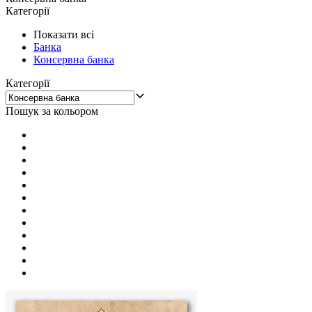
Категорії
Показати всі
Банка
Консервна банка
Категорії
Пошук за кольором