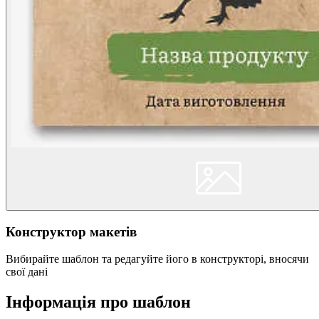
Конструктор макетів
Вибирайте шаблон та редагуйте його в конструкторі, вносячи
свої дані
Інформація про шаблон