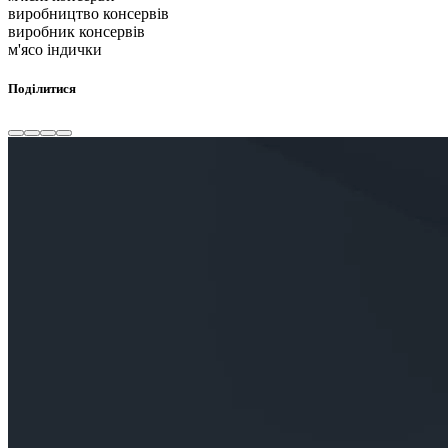
виробництво консервів
виробник консервів
м'ясо індички
Поділитися