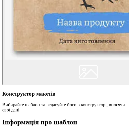
Конструктор макетів
Вибирайте шаблон та редагуйте його в конструкторі, вносячи
свої дані
Інформація про шаблон