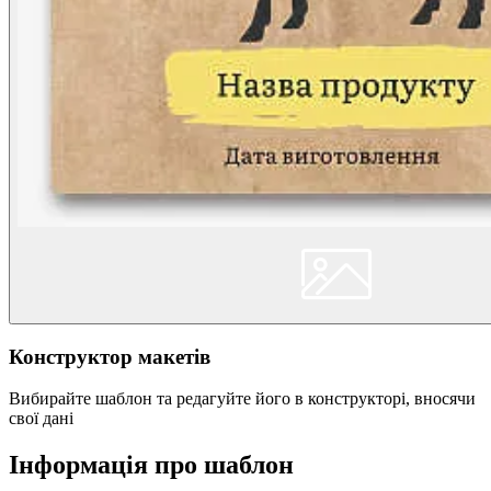
Конструктор макетів
Вибирайте шаблон та редагуйте його в конструкторі, вносячи
свої дані
Інформація про шаблон