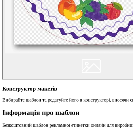
Конструктор макетів
Вибирайте шаблон та редагуйте його в конструкторі, вносячи св
Інформація про шаблон
Безкоштовний шаблон рекламної етикетки онлайн для виробника